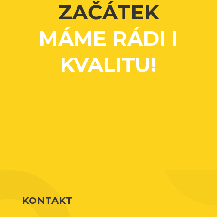
ZAČÁTEK
MÁME RÁDI I
KVALITU!
KONTAKT