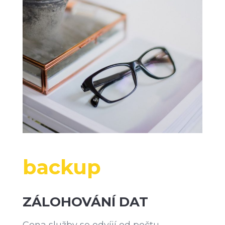
backup
ZÁLOHOVÁNÍ DAT