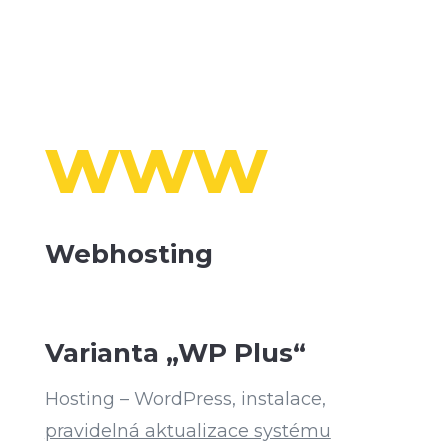
www
Webhosting
Varianta „WP Plus“
Hosting – WordPress, instalace,
pravidelná aktualizace systému