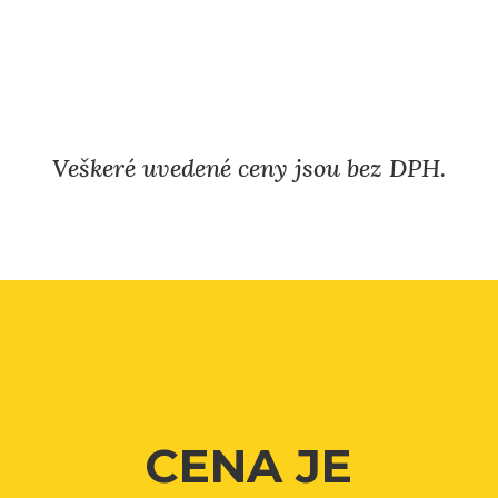
Veškeré uvedené ceny jsou bez DPH.
CENA JE