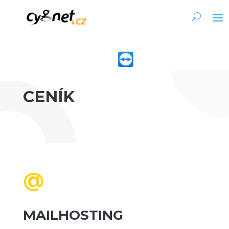
CENÍK
@
MAILHOSTING