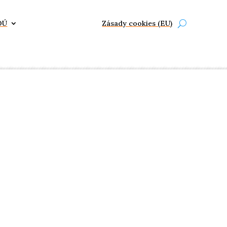
OÚ
Zásady cookies (EU)