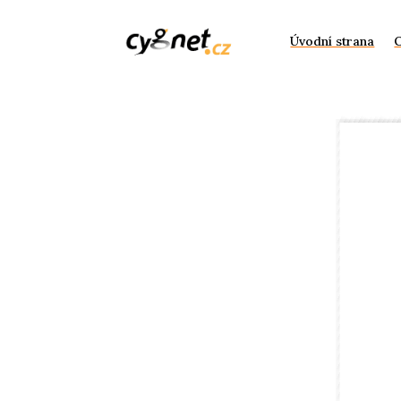
Úvodní strana