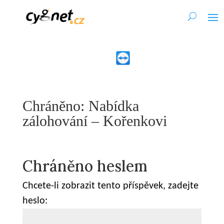
Chráněno: Nabídka
zálohování – Kořenkovi
Chráněno heslem
Chcete-li zobrazit tento příspěvek, zadejte
heslo: