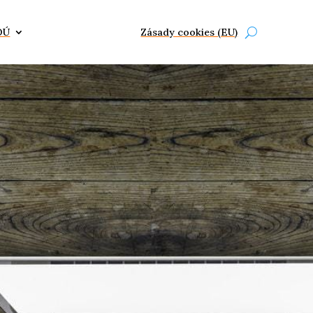
OÚ
Zásady cookies (EU)