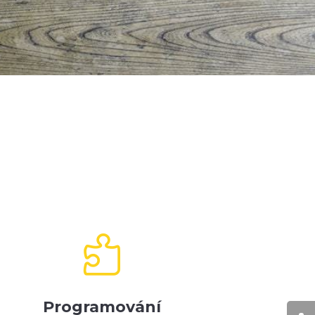

Programování